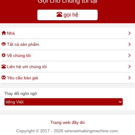
Gọi cho chúng tôi tại
gọi hệ
Nhà
Tất cả sản phẩm
Về chúng tôi
Liên hệ với chúng tôi
Yêu cầu báo giá
Thay đổi ngôn ngữ
Trang web đầy đủ
Copyright © 2017 - 2026 wirenetmakingmachine.com.